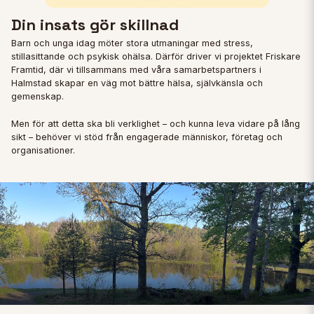
Din insats gör skillnad
Barn och unga idag möter stora utmaningar med stress,
stillasittande och psykisk ohälsa. Därför driver vi projektet Friskare
Framtid, där vi tillsammans med våra samarbetspartners i
Halmstad skapar en väg mot bättre hälsa, självkänsla och
gemenskap.
Men för att detta ska bli verklighet – och kunna leva vidare på lång
sikt – behöver vi stöd från engagerade människor, företag och
organisationer.